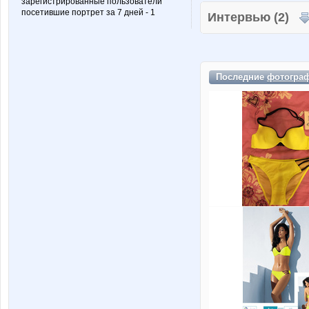
зарегистрированные пользователи
посетившие портрет за 7 дней - 1
Интервью (2)
Последние
фотогра