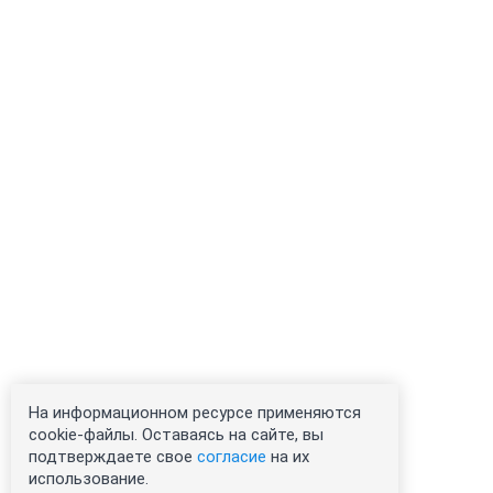
На информационном ресурсе применяются
cookie-файлы. Оставаясь на сайте, вы
подтверждаете свое
согласие
на их
использование.