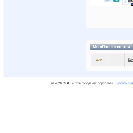
МегоПчелка состоит
Кл
© 2026 ООО «Сеть городских порталов» ·
Реклама н